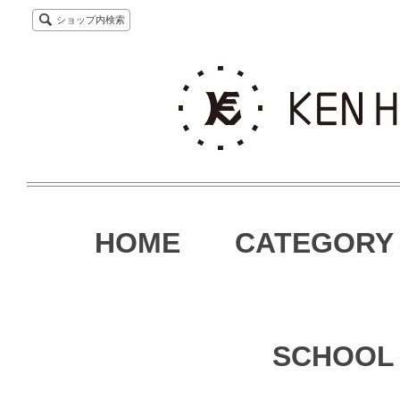
ショップ内検索
HOME
CATEGORY
SCHOOL