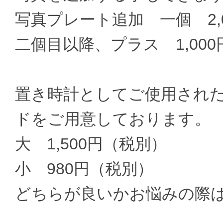
写真プレート追加 一個 2,
二個目以降、プラス 1,00
置き時計としてご使用され
ドをご用意しております。
大 1,500円（税別）
小 980円（税別）
どちらが良いかお悩みの際