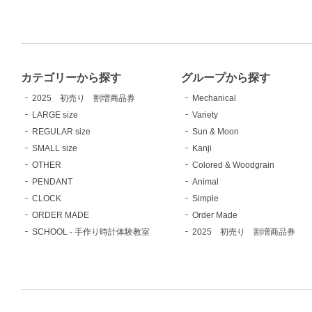
カテゴリーから探す
グループから探す
2025 初売り 割増商品券
Mechanical
LARGE size
Variety
REGULAR size
Sun & Moon
SMALL size
Kanji
OTHER
Colored & Woodgrain
PENDANT
Animal
CLOCK
Simple
ORDER MADE
Order Made
SCHOOL - 手作り時計体験教室
2025 初売り 割増商品券