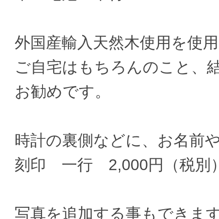
外国産輸入天然木使用を使
ご自宅はもちろんのこと、
お勧めです。
時計の裏側などに、お名前
刻印 一行 2,000円（税別
写真を追加する事もできま