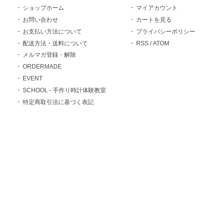
ショップホーム
マイアカウント
お問い合わせ
カートを見る
お支払い方法について
プライバシーポリシー
配送方法・送料について
RSS
/
ATOM
メルマガ登録・解除
ORDERMADE
EVENT
SCHOOL - 手作り時計体験教室
特定商取引法に基づく表記