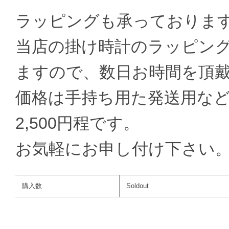
ラッピングも承っておりま
当店の掛け時計のラッピン
ますので、数日お時間を頂
価格は手持ち用た発送用など
2,500円程です。
お気軽にお申し付け下さい
購入数
Soldout