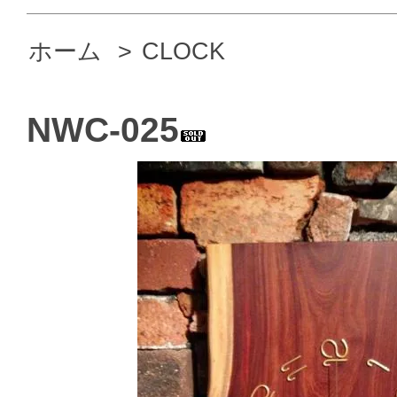
ホーム
>
CLOCK
NWC-025