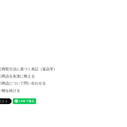
定商取引法に基づく表記（返品等）
の商品を友達に教える
の商品について問い合わせる
い物を続ける