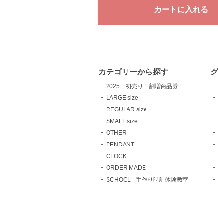
カテゴリーから探す
2025 初売り 割増商品券
LARGE size
REGULAR size
SMALL size
OTHER
PENDANT
CLOCK
ORDER MADE
SCHOOL - 手作り時計体験教室