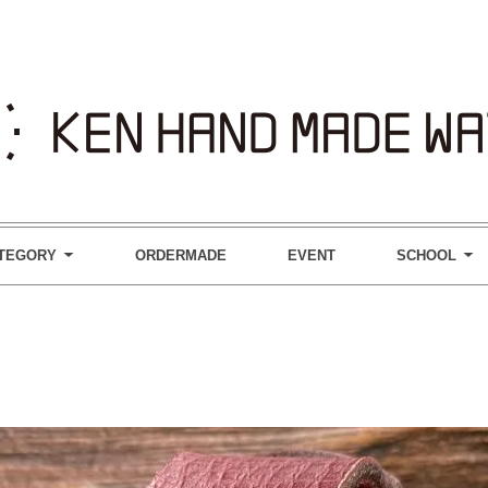
TEGORY
ORDERMADE
EVENT
SCHOOL