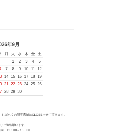
026年9月
日
月
火
水
木
金
土
1
2
3
4
5
6
7
8
9
10
11
12
3
14
15
16
17
18
19
0
21
22
23
24
25
26
7
28
29
30
しばらくの間実店舗はCLOSEさせて頂きます。
りご連絡願います。
 12：00～18：00