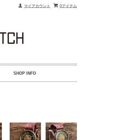
マイアカウント
0アイテム
SHOP INFO