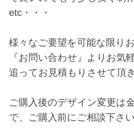
etc・・・
様々なご要望を可能な限り
『お問い合わせ』よりお気
追ってお見積もりさせて頂
ご購入後のデザイン変更は
で、ご購入前にご相談下さ