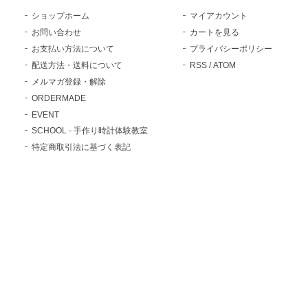
ショップホーム
マイアカウント
お問い合わせ
カートを見る
お支払い方法について
プライバシーポリシー
配送方法・送料について
RSS
/
ATOM
メルマガ登録・解除
ORDERMADE
EVENT
SCHOOL - 手作り時計体験教室
特定商取引法に基づく表記