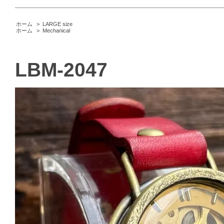
ホーム
>
LARGE size
ホーム
>
Mechanical
LBM-2047