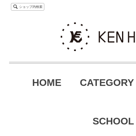
ショップ内検索
HOME
CATEGORY
SCHOOL