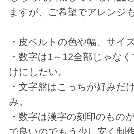
ますが、ご希望でアレンジ
・皮ベルトの色や幅、サイ
・数字は1～12全部じゃなく
けにしたい。
・文字盤はこっちが好みだ
み。
・数字は漢字の刻印のもの
で良いのでもう少し安く制