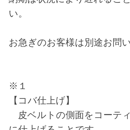
い。
お急ぎのお客様は別途お問
※１
【コバ仕上げ】
皮ベルトの側面をコーティ
に仕上げることです。