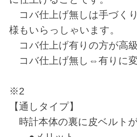
コバ仕上げ無しは手づくり
様もいらっしゃいます。
コバ仕上げ有りの方が高級
コバ仕上げ無し⇔有りに変更 ±
※2
【通しタイプ】
時計本体の裏に皮ベルトが