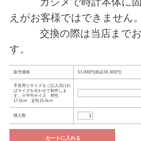
カシメで時計本体に固定
えがお客様ではできません
交換の際は当店までお送
す。
販売価格
53,000円(税込58,300円)
手首周りサイズをご記入頂けれ
ばサイズを合わせて制作しま
す。※平均サイズ 男性
17.0cm 女性15.0cm
購入数