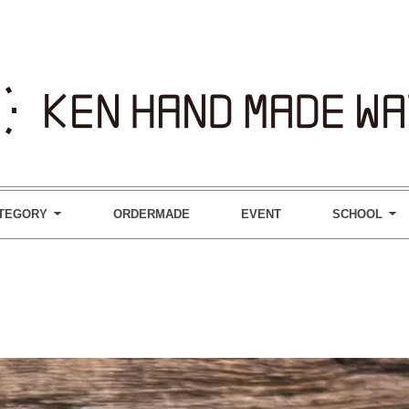
TEGORY
ORDERMADE
EVENT
SCHOOL