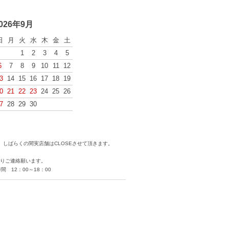
026年9月
日
月
火
水
木
金
土
1
2
3
4
5
6
7
8
9
10
11
12
3
14
15
16
17
18
19
0
21
22
23
24
25
26
7
28
29
30
しばらくの間実店舗はCLOSEさせて頂きます。
りご連絡願います。
 12：00～18：00