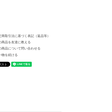
定商取引法に基づく表記（返品等）
の商品を友達に教える
の商品について問い合わせる
い物を続ける