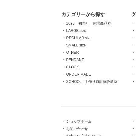
カテゴリーから探す
2025 初売り 割増商品券
LARGE size
REGULAR size
SMALL size
OTHER
PENDANT
CLOCK
ORDER MADE
SCHOOL - 手作り時計体験教室
ショップホーム
お問い合わせ
お支払い方法について