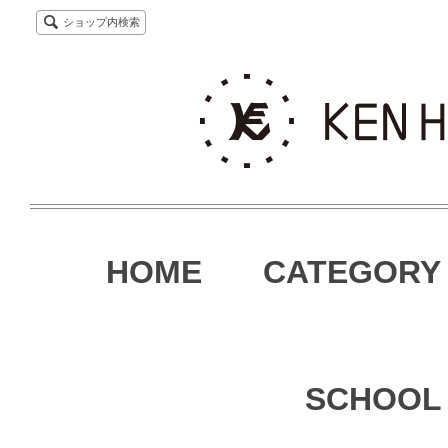
ショップ内検索
HOME
CATEGORY
SCHOOL