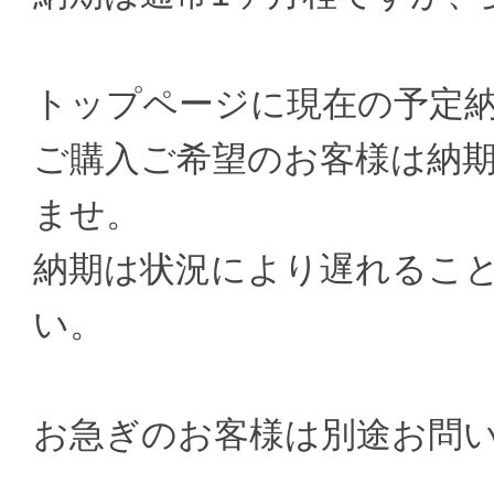
トップページに現在の予定
ご購入ご希望のお客様は納
ませ。
納期は状況により遅れるこ
い。
お急ぎのお客様は別途お問