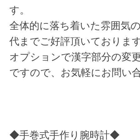
す。
全体的に落ち着いた雰囲気
代までご好評頂いておりま
オプションで漢字部分の変
ですので、お気軽にお問い
◆手巻式手作り腕時計◆