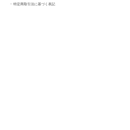
特定商取引法に基づく表記