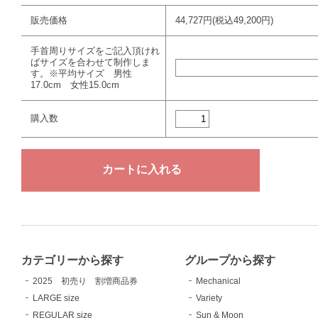
販売価格
44,727円(税込49,200円)
手首周りサイズをご記入頂けれ
ばサイズを合わせて制作しま
す。※平均サイズ 男性
17.0cm 女性15.0cm
購入数
カテゴリーから探す
グループから探す
2025 初売り 割増商品券
Mechanical
LARGE size
Variety
REGULAR size
Sun & Moon