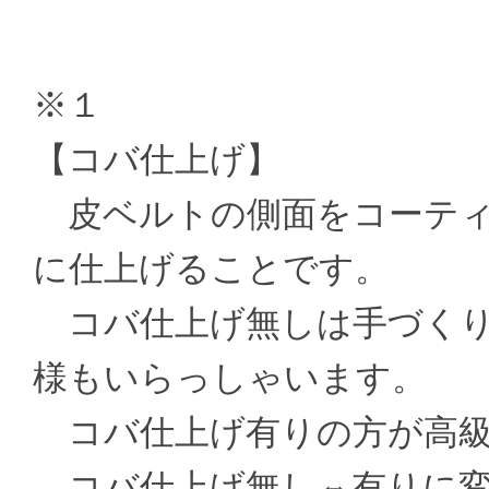
※１
【コバ仕上げ】
皮ベルトの側面をコーティ
に仕上げることです。
コバ仕上げ無しは手づくり
様もいらっしゃいます。
コバ仕上げ有りの方が高級
コバ仕上げ無し⇔有りに変更 ±