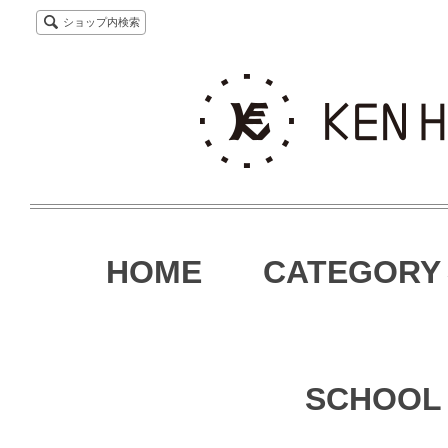
ショップ内検索
HOME
CATEGORY
SCHOOL