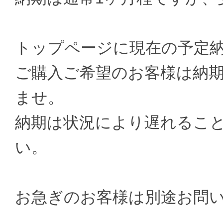
トップページに現在の予定
ご購入ご希望のお客様は納
ませ。
納期は状況により遅れるこ
い。
お急ぎのお客様は別途お問