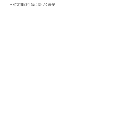
特定商取引法に基づく表記