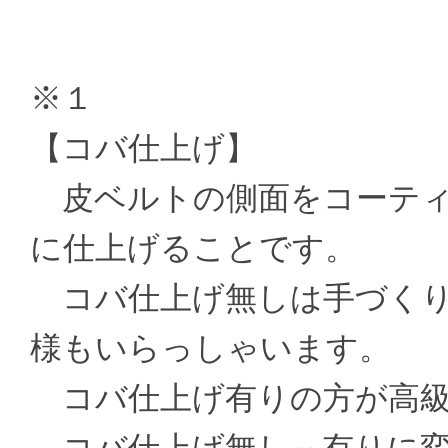
※１
【コバ仕上げ】
皮ベルトの側面をコーティ
に仕上げることです。
コバ仕上げ無しは手づくり
様もいらっしゃいます。
コバ仕上げ有りの方が高級