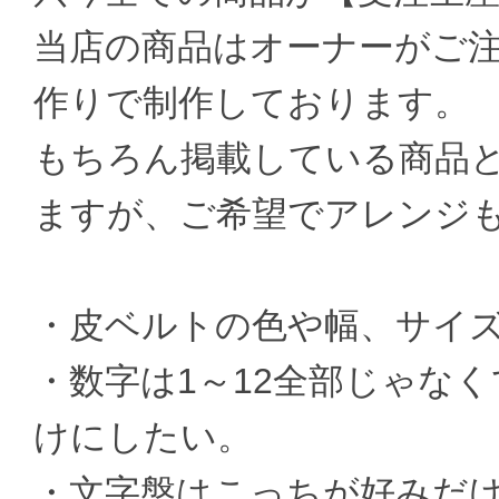
当店の商品はオーナーがご
作りで制作しております。
もちろん掲載している商品
ますが、ご希望でアレンジ
・皮ベルトの色や幅、サイ
・数字は1～12全部じゃなく
けにしたい。
・文字盤はこっちが好みだ