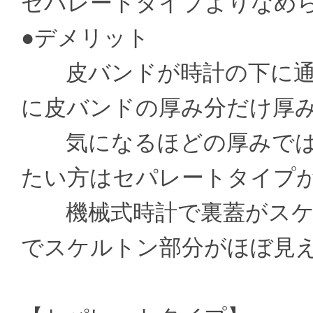
セパレートタイプよりなめ
●デメリット
皮バンドが時計の下に通
に皮バンドの厚み分だけ厚
気になるほどの厚みでは
たい方はセパレートタイプ
機械式時計で裏蓋がスケ
でスケルトン部分がほぼ見