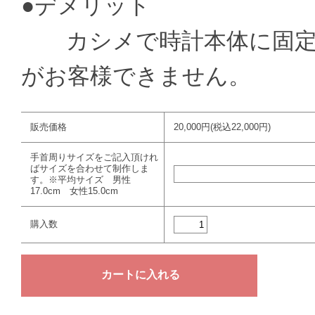
●デメリット
カシメで時計本体に固定
がお客様できません。
販売価格
20,000円(税込22,000円)
手首周りサイズをご記入頂けれ
ばサイズを合わせて制作しま
す。※平均サイズ 男性
17.0cm 女性15.0cm
購入数