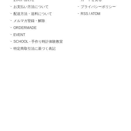
お支払い方法について
プライバシーポリシー
配送方法・送料について
RSS
/
ATOM
メルマガ登録・解除
ORDERMADE
EVENT
SCHOOL - 手作り時計体験教室
特定商取引法に基づく表記