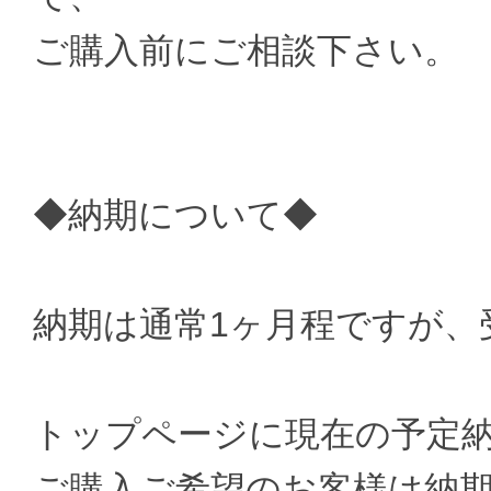
ご購入前にご相談下さい。
◆納期について◆
納期は通常1ヶ月程ですが、
トップページに現在の予定
ご購入ご希望のお客様は納