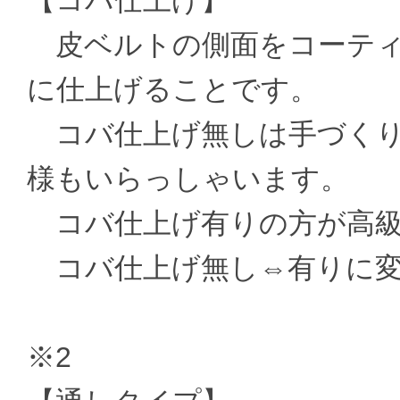
【コバ仕上げ】
皮ベルトの側面をコーティ
に仕上げることです。
コバ仕上げ無しは手づくり
様もいらっしゃいます。
コバ仕上げ有りの方が高級
コバ仕上げ無し⇔有りに変更 ±
※2