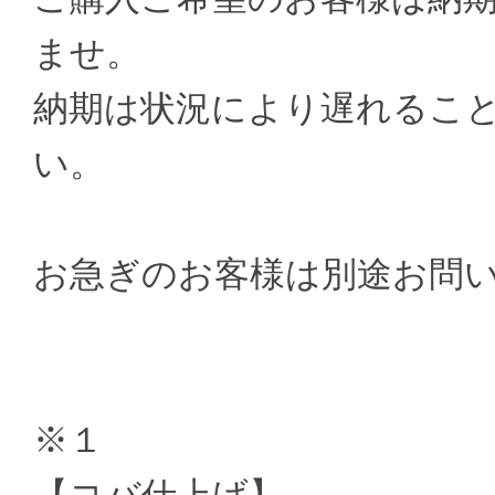
ませ。
納期は状況により遅れるこ
い。
お急ぎのお客様は別途お問
※１