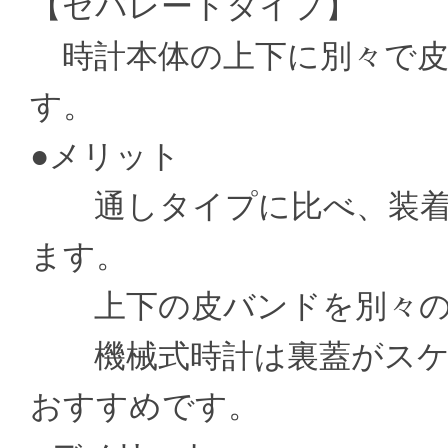
【セパレートタイプ】
時計本体の上下に別々で皮
す。
●メリット
通しタイプに比べ、装着
ます。
上下の皮バンドを別々の
機械式時計は裏蓋がスケ
おすすめです。