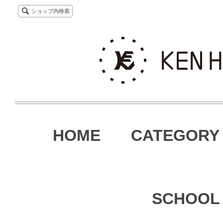
ショップ内検索
HOME
CATEGORY
SCHOOL