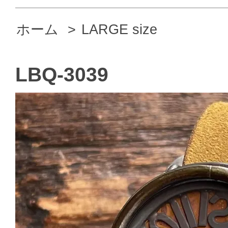
ホーム
>
LARGE size
LBQ-3039