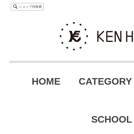
ショップ内検索
HOME
CATEGORY
SCHOOL