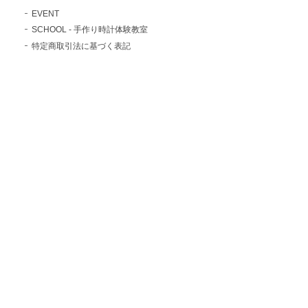
EVENT
SCHOOL - 手作り時計体験教室
特定商取引法に基づく表記