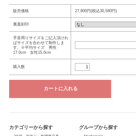
販売価格
27,800円(税込30,580円)
裏蓋刻印
手首周りサイズをご記入頂けれ
ばサイズを合わせて制作しま
す。※平均サイズ 男性
17.0cm 女性15.0cm
購入数
カテゴリーから探す
グループから探す