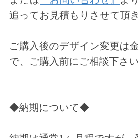
追ってお見積もりさせて頂
ご購入後のデザイン変更は
で、ご購入前にご相談下さ
◆納期について◆