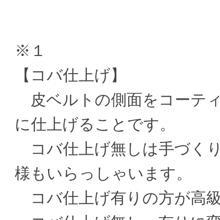
※１
【コバ仕上げ】
皮ベルトの側面をコーティ
に仕上げることです。
コバ仕上げ無しは手づくり
様もいらっしゃいます。
コバ仕上げ有りの方が高級