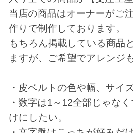
当店の商品はオーナーがご
作りで制作しております。
もちろん掲載している商品
ますが、ご希望でアレンジ
・皮ベルトの色や幅、サイ
・数字は1～12全部じゃなく
けにしたい。
・文字盤はこっちが好みだ