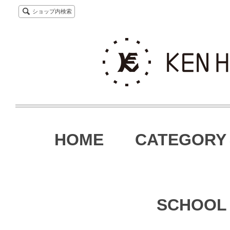
ショップ内検索
HOME
CATEGORY
SCHOOL