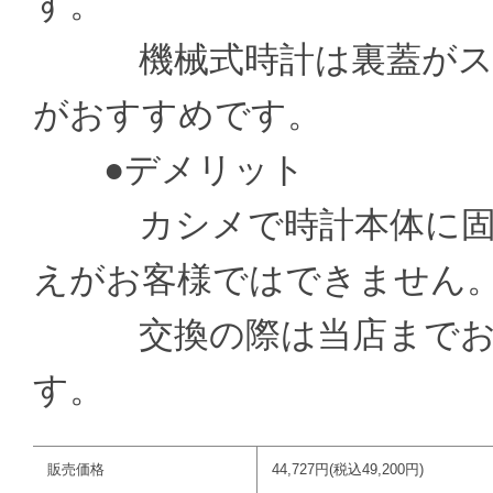
す。
機械式時計は裏蓋がスケ
がおすすめです。
●デメリット
カシメで時計本体に固定
えがお客様ではできません
交換の際は当店までお送
す。
販売価格
44,727円(税込49,200円)