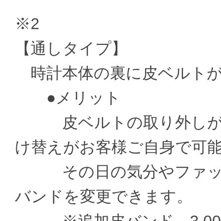
※2
【通しタイプ】
時計本体の裏に皮ベルトが
●メリット
皮ベルトの取り外しがお
け替えがお客様ご自身で可
その日の気分やファッシ
バンドを変更できます。