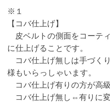
※１
【コバ仕上げ】
皮ベルトの側面をコーティ
に仕上げることです。
コバ仕上げ無しは手づくり
様もいらっしゃいます。
コバ仕上げ有りの方が高級
コバ仕上げ無し⇔有りに変更 ±