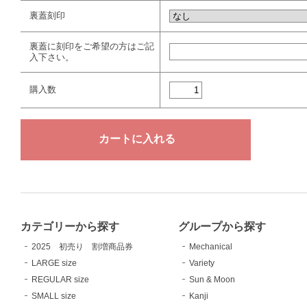
裏蓋刻印
裏蓋に刻印をご希望の方はご記
入下さい。
購入数
カテゴリーから探す
グループから探す
2025 初売り 割増商品券
Mechanical
LARGE size
Variety
REGULAR size
Sun & Moon
SMALL size
Kanji