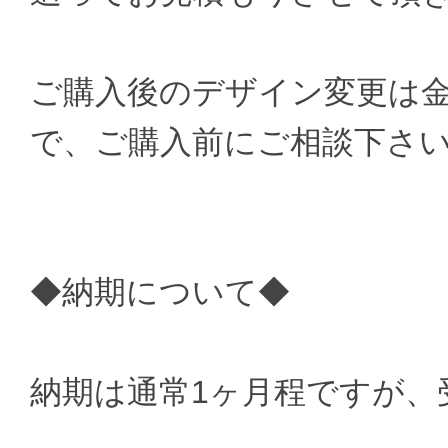
ご購入後のデザイン変更は
で、ご購入前にご相談下さ
◆納期について◆
納期は通常1ヶ月程ですが、