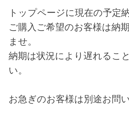
トップページに現在の予定
ご購入ご希望のお客様は納
ませ。
納期は状況により遅れるこ
い。
お急ぎのお客様は別途お問