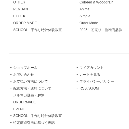
OTHER
Colored & Woodgrain
PENDANT
Animal
CLOCK
Simple
ORDER MADE
Order Made
SCHOOL - 手作り時計体験教室
2025 初売り 割増商品券
ショップホーム
マイアカウント
お問い合わせ
カートを見る
お支払い方法について
プライバシーポリシー
配送方法・送料について
RSS
/
ATOM
メルマガ登録・解除
ORDERMADE
EVENT
SCHOOL - 手作り時計体験教室
特定商取引法に基づく表記