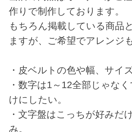
作りで制作しております。
もちろん掲載している商品
ますが、ご希望でアレンジ
・皮ベルトの色や幅、サイ
・数字は1～12全部じゃなく
けにしたい。
・文字盤はこっちが好みだ
み。