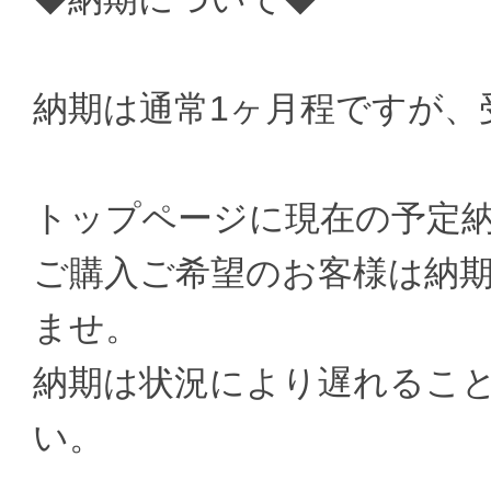
納期は通常1ヶ月程ですが、
トップページに現在の予定
ご購入ご希望のお客様は納
ませ。
納期は状況により遅れるこ
い。