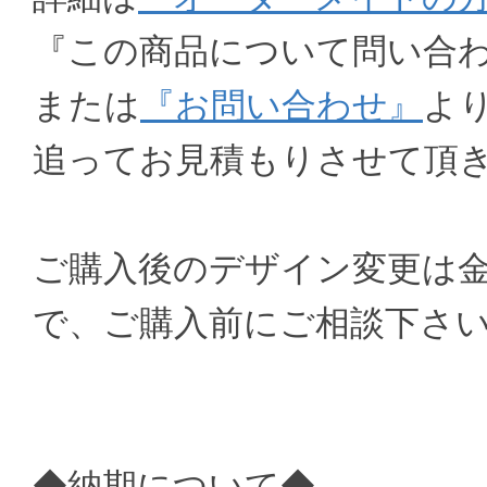
『この商品について問い合
または
『お問い合わせ』
よ
追ってお見積もりさせて頂
ご購入後のデザイン変更は
で、ご購入前にご相談下さ
◆納期について◆