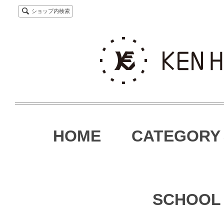
ショップ内検索
HOME
CATEGORY
SCHOOL