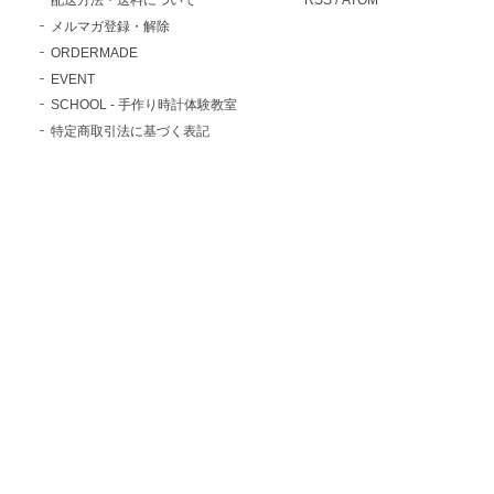
メルマガ登録・解除
ORDERMADE
EVENT
SCHOOL - 手作り時計体験教室
特定商取引法に基づく表記