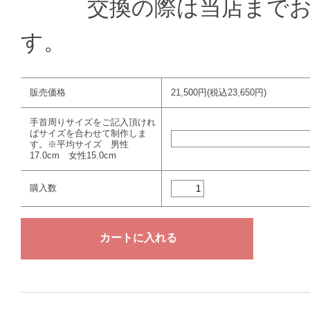
交換の際は当店までお送
す。
販売価格
21,500円(税込23,650円)
手首周りサイズをご記入頂けれ
ばサイズを合わせて制作しま
す。※平均サイズ 男性
17.0cm 女性15.0cm
購入数