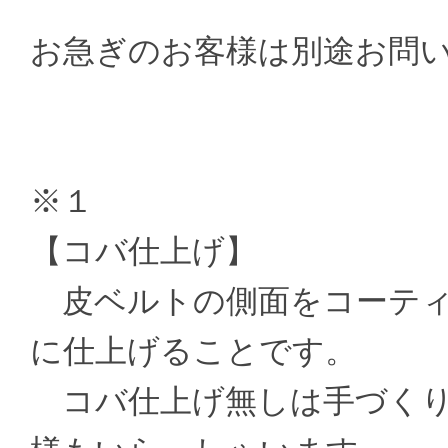
お急ぎのお客様は別途お問
※１
【コバ仕上げ】
皮ベルトの側面をコーティ
に仕上げることです。
コバ仕上げ無しは手づくり