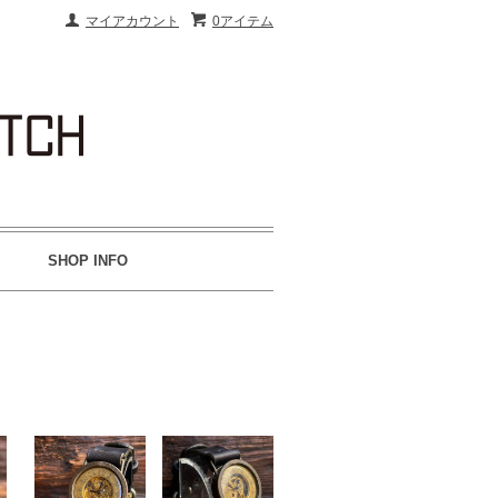
マイアカウント
0アイテム
SHOP INFO