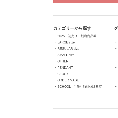
カテゴリーから探す
2025 初売り 割増商品券
LARGE size
REGULAR size
SMALL size
OTHER
PENDANT
CLOCK
ORDER MADE
SCHOOL - 手作り時計体験教室