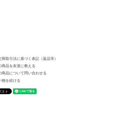
定商取引法に基づく表記（返品等）
の商品を友達に教える
の商品について問い合わせる
い物を続ける