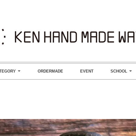
TEGORY
ORDERMADE
EVENT
SCHOOL