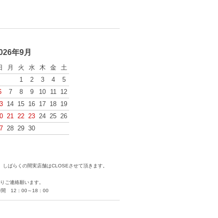
026年9月
日
月
火
水
木
金
土
1
2
3
4
5
6
7
8
9
10
11
12
3
14
15
16
17
18
19
0
21
22
23
24
25
26
7
28
29
30
しばらくの間実店舗はCLOSEさせて頂きます。
りご連絡願います。
 12：00～18：00