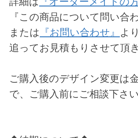
詳細は
『オーダーメイドの
『この商品について問い合
または
『お問い合わせ』
よ
追ってお見積もりさせて頂
ご購入後のデザイン変更は
で、ご購入前にご相談下さ