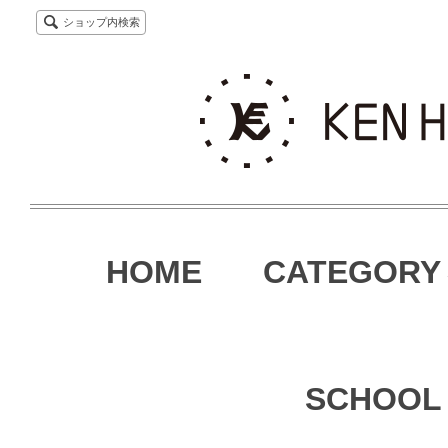
ショップ内検索
HOME
CATEGORY
SCHOOL