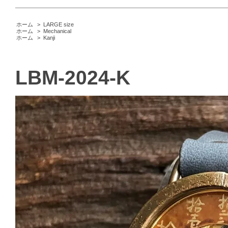
ホーム
>
LARGE size
ホーム
>
Mechanical
ホーム
>
Kanji
LBM-2024-K