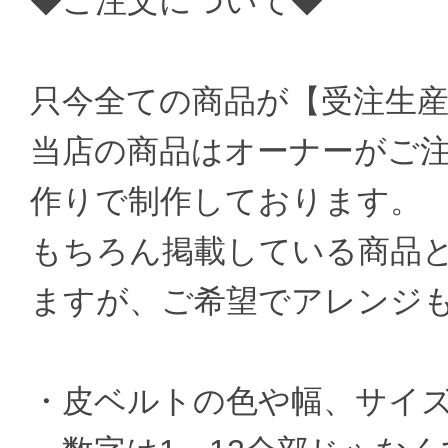
◆ご注文について◆
只今全ての商品が【受注生
当店の商品はオーナーがご
作りで制作しております。
もちろん掲載している商品
ますが、ご希望でアレンジ
・皮ベルトの色や幅、サイ