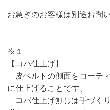
お急ぎのお客様は別途お問
※１
【コバ仕上げ】
皮ベルトの側面をコーティ
に仕上げることです。
コバ仕上げ無しは手づくり