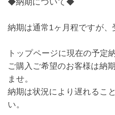
◆納期について◆
納期は通常1ヶ月程ですが、
トップページに現在の予定
ご購入ご希望のお客様は納
ませ。
納期は状況により遅れるこ
い。