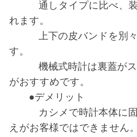
通しタイプに比べ、装着
れます。
上下の皮バンドを別々の
す。
機械式時計は裏蓋がスケ
がおすすめです。
●デメリット
カシメで時計本体に固定
えがお客様ではできません