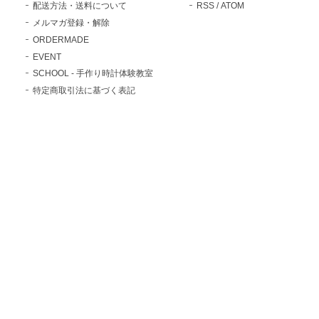
配送方法・送料について
RSS
/
ATOM
メルマガ登録・解除
ORDERMADE
EVENT
SCHOOL - 手作り時計体験教室
特定商取引法に基づく表記