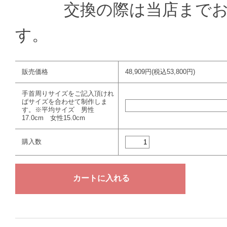
交換の際は当店までお送
す。
販売価格
48,909円(税込53,800円)
手首周りサイズをご記入頂けれ
ばサイズを合わせて制作しま
す。※平均サイズ 男性
17.0cm 女性15.0cm
購入数